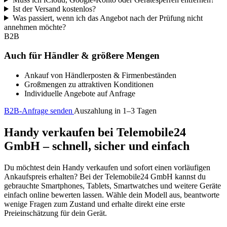
Ist der Versand kostenlos?
Was passiert, wenn ich das Angebot nach der Prüfung nicht
annehmen möchte?
B2B
Auch für Händler & größere Mengen
Ankauf von Händlerposten & Firmenbeständen
Großmengen zu attraktiven Konditionen
Individuelle Angebote auf Anfrage
B2B-Anfrage senden
Auszahlung in 1–3 Tagen
Handy verkaufen bei Telemobile24
GmbH – schnell, sicher und einfach
Du möchtest dein Handy verkaufen und sofort einen vorläufigen
Ankaufspreis erhalten? Bei der Telemobile24 GmbH kannst du
gebrauchte Smartphones, Tablets, Smartwatches und weitere Geräte
einfach online bewerten lassen. Wähle dein Modell aus, beantworte
wenige Fragen zum Zustand und erhalte direkt eine erste
Preieinschätzung für dein Gerät.