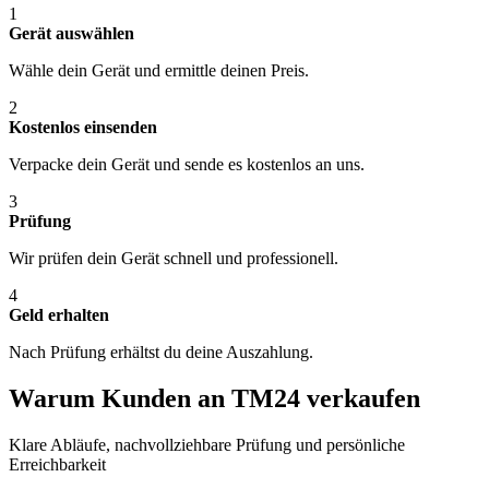
1
Gerät auswählen
Wähle dein Gerät und ermittle deinen Preis.
2
Kostenlos einsenden
Verpacke dein Gerät und sende es kostenlos an uns.
3
Prüfung
Wir prüfen dein Gerät schnell und professionell.
4
Geld erhalten
Nach Prüfung erhältst du deine Auszahlung.
Warum Kunden an TM24 verkaufen
Klare Abläufe, nachvollziehbare Prüfung und persönliche
Erreichbarkeit