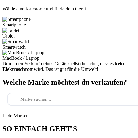
Wähle eine Kategorie und finde dein Gerät
Smartphone
Tablet
Smartwatch
MacBook / Laptop
Durch den Verkauf deines Geräts stellst du sicher, dass es
kein
Elektroschrott
wird. Das ist gut für die Umwelt!
Welche Marke möchtest du verkaufen?
Lade Marken...
SO EINFACH GEHT'S