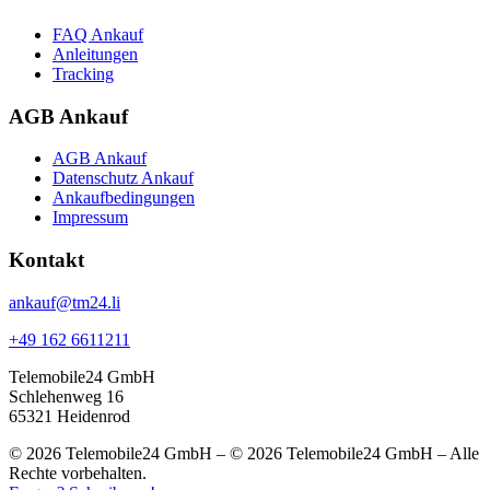
FAQ Ankauf
Anleitungen
Tracking
AGB Ankauf
AGB Ankauf
Datenschutz Ankauf
Ankaufbedingungen
Impressum
Kontakt
ankauf@tm24.li
+49 162 6611211
Telemobile24 GmbH
Schlehenweg 16
65321 Heidenrod
© 2026 Telemobile24 GmbH – © 2026 Telemobile24 GmbH – Alle
Rechte vorbehalten.