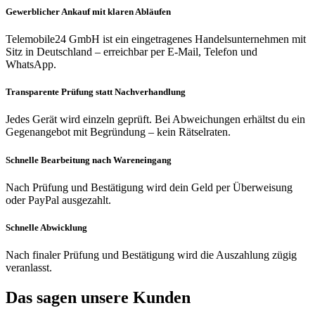
Gewerblicher Ankauf mit klaren Abläufen
Telemobile24 GmbH ist ein eingetragenes Handelsunternehmen mit
Sitz in Deutschland – erreichbar per E-Mail, Telefon und
WhatsApp.
Transparente Prüfung statt Nachverhandlung
Jedes Gerät wird einzeln geprüft. Bei Abweichungen erhältst du ein
Gegenangebot mit Begründung – kein Rätselraten.
Schnelle Bearbeitung nach Wareneingang
Nach Prüfung und Bestätigung wird dein Geld per Überweisung
oder PayPal ausgezahlt.
Schnelle Abwicklung
Nach finaler Prüfung und Bestätigung wird die Auszahlung zügig
veranlasst.
Das sagen unsere Kunden