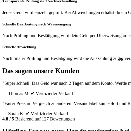
Transparente Prüfung statt Nachverhandlung
Jedes Gerät wird einzeln geprüft. Bei Abweichungen erhältst du ein
Schnelle Bearbeitung nach Wareneingang
Nach Prüfung und Bestätigung wird dein Geld per Überweisung oder
Schnelle Abwicklung
Nach finaler Prüfung und Bestätigung wird die Auszahlung zügig vera
Das sagen unsere Kunden
"Super schnell! Das Geld war nach 2 Tagen auf dem Konto. Werde m
— Thomas M.
✔ Verifizierter Verkauf
"Fairer Preis im Vergleich zu anderen. Versandlabel kam sofort und
— Sarah K.
✔ Verifizierter Verkauf
4.8 / 5
Basierend auf 127 Bewertungen