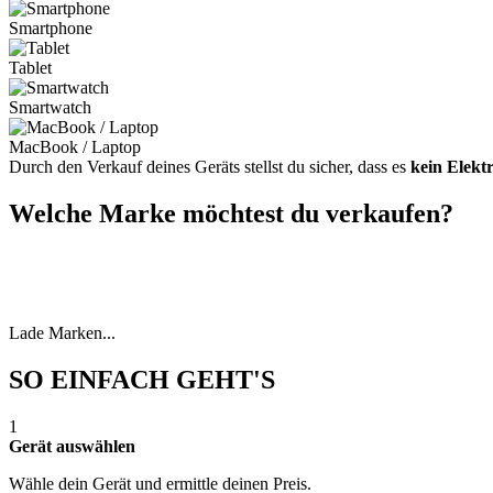
Smartphone
Tablet
Smartwatch
MacBook / Laptop
Durch den Verkauf deines Geräts stellst du sicher, dass es
kein Elekt
Welche Marke möchtest du verkaufen?
Lade Marken...
SO EINFACH GEHT'S
1
Gerät auswählen
Wähle dein Gerät und ermittle deinen Preis.