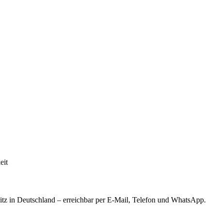
eit
tz in Deutschland – erreichbar per E-Mail, Telefon und WhatsApp.