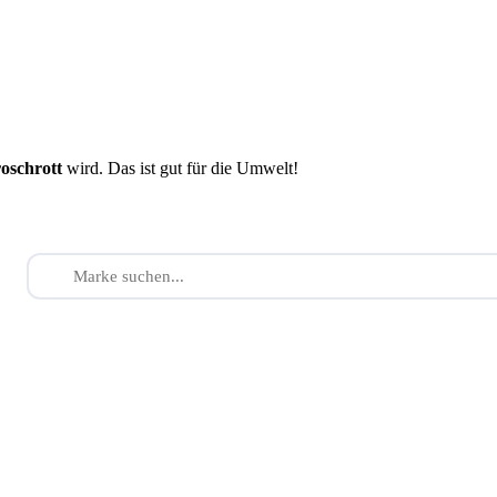
roschrott
wird. Das ist gut für die Umwelt!