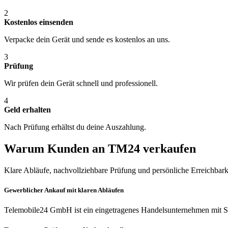
2
Kostenlos einsenden
Verpacke dein Gerät und sende es kostenlos an uns.
3
Prüfung
Wir prüfen dein Gerät schnell und professionell.
4
Geld erhalten
Nach Prüfung erhältst du deine Auszahlung.
Warum Kunden an TM24 verkaufen
Klare Abläufe, nachvollziehbare Prüfung und persönliche Erreichbark
Gewerblicher Ankauf mit klaren Abläufen
Telemobile24 GmbH ist ein eingetragenes Handelsunternehmen mit Si