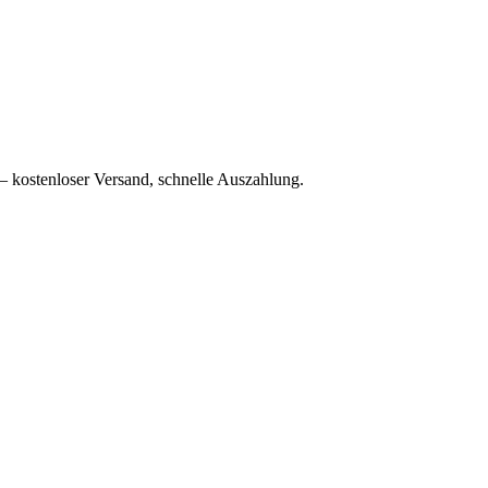
– kostenloser Versand, schnelle Auszahlung.