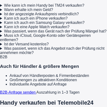
Wie kann ich mein Handy bei TM24 verkaufen?
Wann erhalte ich mein Geld?
Ist der angezeigte Ankaufspreis verbindlich?
Kann ich auch ein iPhone verkaufen?
Kann ich auch ein Samsung Galaxy verkaufen?
Kann ich eine Apple Watch verkaufen?
Was passiert, wenn das Gerät nach der Prüfung Mängel hat?
Muss ich iCloud, Google-Konto oder Gerätesperren
entfernen?
Ist der Versand kostenlos?
Was passiert, wenn ich das Angebot nach der Prüfung nicht
annehmen möchte?
B2B
Auch für Händler & größere Mengen
Ankauf von Händlerposten & Firmenbeständen
Großmengen zu attraktiven Konditionen
Individuelle Angebote auf Anfrage
B2B-Anfrage senden
Auszahlung in 1–3 Tagen
Handy verkaufen bei Telemobile24