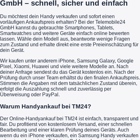
GmbH – schnell, sicher und einfach
Du möchtest dein Handy verkaufen und sofort einen
vorläufigen Ankaufspreis erhalten? Bei der Telemobile24
GmbH kannst du gebrauchte Smartphones, Tablets,
Smartwatches und weitere Geräte einfach online bewerten
lassen. Wähle dein Modell aus, beantworte wenige Fragen
zum Zustand und erhalte direkt eine erste Preieinschätzung für
dein Gerät.
Wir kaufen unter anderem iPhone, Samsung Galaxy, Google
Pixel, Xiaomi, Huawei und viele weitere Modelle an. Nach
deiner Anfrage sendest du das Gerät kostenlos ein. Nach der
Prüfung durch unser Team erhältst du den finalen Ankaufspreis.
Stimmen die Angaben mit dem tatsächlichen Zustand überein,
erfolgt die Auszahlung schnell und zuverlässig per
Überweisung oder PayPal.
Warum Handyankauf bei TM24?
Der Online-Handyankauf bei TM24 ist einfach, transparent und
fair. Du profitierst von kostenlosem Versand, einer schnellen
Bearbeitung und einer klaren Prüfung deines Geräts. Auch
wenn du ein iPhone verkaufen, ein Samsung Handy verkaufen