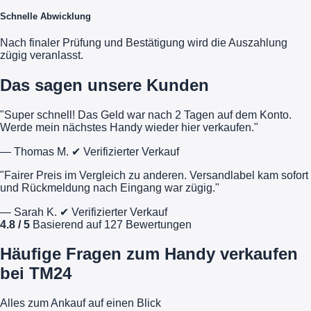
Schnelle Abwicklung
Nach finaler Prüfung und Bestätigung wird die Auszahlung
zügig veranlasst.
Das sagen unsere Kunden
"Super schnell! Das Geld war nach 2 Tagen auf dem Konto.
Werde mein nächstes Handy wieder hier verkaufen."
— Thomas M.
✔ Verifizierter Verkauf
"Fairer Preis im Vergleich zu anderen. Versandlabel kam sofort
und Rückmeldung nach Eingang war zügig."
— Sarah K.
✔ Verifizierter Verkauf
4.8 / 5
Basierend auf 127 Bewertungen
Häufige Fragen zum Handy verkaufen
bei TM24
Alles zum Ankauf auf einen Blick