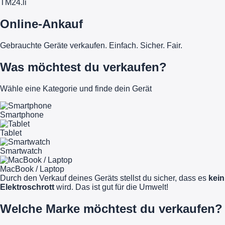
TM
24
.li
Online-Ankauf
Gebrauchte Geräte verkaufen. Einfach. Sicher. Fair.
Was möchtest du verkaufen?
Wähle eine Kategorie und finde dein Gerät
Smartphone
Tablet
Smartwatch
MacBook / Laptop
Durch den Verkauf deines Geräts stellst du sicher, dass es
kein
Elektroschrott
wird. Das ist gut für die Umwelt!
Welche Marke möchtest du verkaufen?