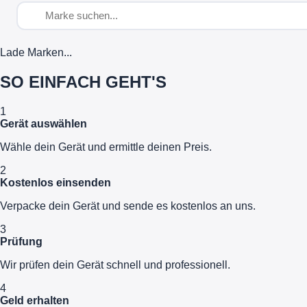
Lade Marken...
SO EINFACH GEHT'S
1
Gerät auswählen
Wähle dein Gerät und ermittle deinen Preis.
2
Kostenlos einsenden
Verpacke dein Gerät und sende es kostenlos an uns.
3
Prüfung
Wir prüfen dein Gerät schnell und professionell.
4
Geld erhalten