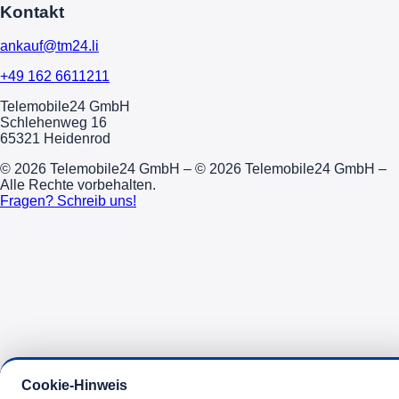
Kontakt
ankauf@tm24.li
+49 162 6611211
Telemobile24 GmbH
Schlehenweg 16
65321 Heidenrod
© 2026 Telemobile24 GmbH – © 2026 Telemobile24 GmbH –
Alle Rechte vorbehalten.
Fragen? Schreib uns!
Cookie-Hinweis