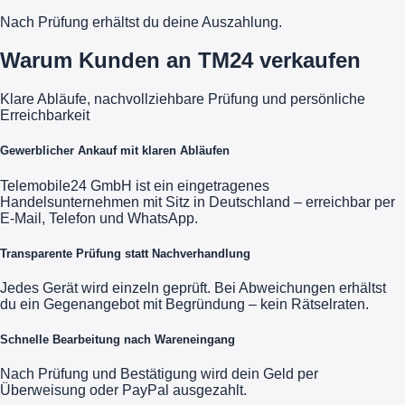
Nach Prüfung erhältst du deine Auszahlung.
Warum Kunden an TM24 verkaufen
Klare Abläufe, nachvollziehbare Prüfung und persönliche
Erreichbarkeit
Gewerblicher Ankauf mit klaren Abläufen
Telemobile24 GmbH ist ein eingetragenes
Handelsunternehmen mit Sitz in Deutschland – erreichbar per
E-Mail, Telefon und WhatsApp.
Transparente Prüfung statt Nachverhandlung
Jedes Gerät wird einzeln geprüft. Bei Abweichungen erhältst
du ein Gegenangebot mit Begründung – kein Rätselraten.
Schnelle Bearbeitung nach Wareneingang
Nach Prüfung und Bestätigung wird dein Geld per
Überweisung oder PayPal ausgezahlt.