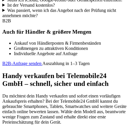
Ist der Versand kostenlos?
Was passiert, wenn ich das Angebot nach der Prüfung nicht
annehmen möchte?
B2B
Auch für Händler & größere Mengen
Ankauf von Händlerposten & Firmenbeständen
Großmengen zu attraktiven Konditionen
Individuelle Angebote auf Anfrage
B2B-Anfrage senden
Auszahlung in 1–3 Tagen
Handy verkaufen bei Telemobile24
GmbH – schnell, sicher und einfach
Du möchtest dein Handy verkaufen und sofort einen vorläufigen
Ankaufspreis erhalten? Bei der Telemobile24 GmbH kannst du
gebrauchte Smartphones, Tablets, Smartwatches und weitere Geräte
einfach online bewerten lassen. Wähle dein Modell aus, beantworte
wenige Fragen zum Zustand und erhalte direkt eine erste
Preieinschätzung für dein Gerät.