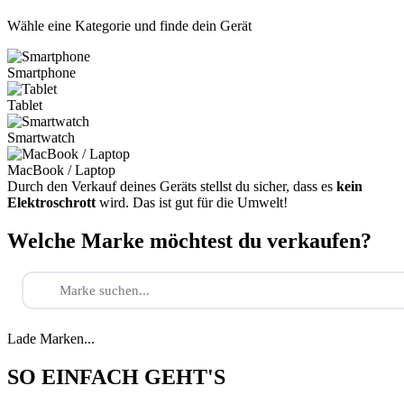
Wähle eine Kategorie und finde dein Gerät
Smartphone
Tablet
Smartwatch
MacBook / Laptop
Durch den Verkauf deines Geräts stellst du sicher, dass es
kein
Elektroschrott
wird. Das ist gut für die Umwelt!
Welche Marke möchtest du verkaufen?
Lade Marken...
SO EINFACH GEHT'S