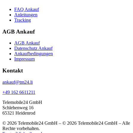
FAQ Ankauf
Anleitungen
Tracking
AGB Ankauf
AGB Ankauf
Datenschutz Ankauf
Ankaufbedingungen
Impressum
Kontakt
ankauf@tm24.li
+49 162 6611211
Telemobile24 GmbH
Schlehenweg 16
65321 Heidenrod
© 2026 Telemobile24 GmbH – © 2026 Telemobile24 GmbH – Alle
Rechte vorbehalten.