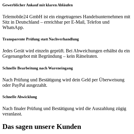
Gewerblicher Ankauf mit klaren Abläufen
Telemobile24 GmbH ist ein eingetragenes Handelsunternehmen mit
Sitz in Deutschland – erreichbar per E-Mail, Telefon und
WhatsApp.
Transparente Prüfung statt Nachverhandlung
Jedes Gerät wird einzeln geprüft. Bei Abweichungen erhältst du ein
Gegenangebot mit Begründung – kein Rätselraten.
Schnelle Bearbeitung nach Wareneingang
Nach Prüfung und Bestätigung wird dein Geld per Überweisung
oder PayPal ausgezahlt.
Schnelle Abwicklung
Nach finaler Prüfung und Bestätigung wird die Auszahlung zügig
veranlasst.
Das sagen unsere Kunden