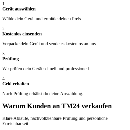
1
Gerät auswählen
Wähle dein Gerät und ermittle deinen Preis.
2
Kostenlos einsenden
Verpacke dein Gerät und sende es kostenlos an uns.
3
Prüfung
Wir prüfen dein Gerät schnell und professionell.
4
Geld erhalten
Nach Prüfung erhältst du deine Auszahlung.
Warum Kunden an TM24 verkaufen
Klare Abläufe, nachvollziehbare Prüfung und persönliche
Erreichbarkeit