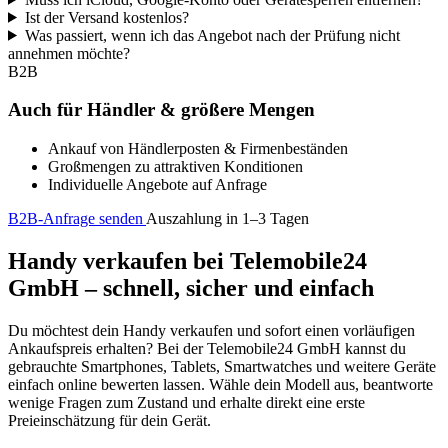
Ist der Versand kostenlos?
Was passiert, wenn ich das Angebot nach der Prüfung nicht
annehmen möchte?
B2B
Auch für Händler & größere Mengen
Ankauf von Händlerposten & Firmenbeständen
Großmengen zu attraktiven Konditionen
Individuelle Angebote auf Anfrage
B2B-Anfrage senden
Auszahlung in 1–3 Tagen
Handy verkaufen bei Telemobile24
GmbH – schnell, sicher und einfach
Du möchtest dein Handy verkaufen und sofort einen vorläufigen
Ankaufspreis erhalten? Bei der Telemobile24 GmbH kannst du
gebrauchte Smartphones, Tablets, Smartwatches und weitere Geräte
einfach online bewerten lassen. Wähle dein Modell aus, beantworte
wenige Fragen zum Zustand und erhalte direkt eine erste
Preieinschätzung für dein Gerät.