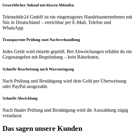
Gewerblicher Ankauf mit klaren Abläufen
Telemobile24 GmbH ist ein eingetragenes Handelsunternehmen mit
Sitz in Deutschland – erreichbar per E-Mail, Telefon und
WhatsApp.
Transparente Prüfung statt Nachverhandlung
Jedes Gerät wird einzeln geprüft. Bei Abweichungen erhältst du ein
Gegenangebot mit Begründung – kein Rätselraten.
Schnelle Bearbeitung nach Wareneingang
Nach Prüfung und Bestätigung wird dein Geld per Überweisung
oder PayPal ausgezahlt.
Schnelle Abwicklung
Nach finaler Prüfung und Bestätigung wird die Auszahlung zügig
veranlasst.
Das sagen unsere Kunden