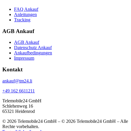
FAQ Ankauf
Anleitungen
Tracking
AGB Ankauf
AGB Ankauf
Datenschutz Ankauf
Ankaufbedingungen
Impressum
Kontakt
ankauf@tm24.li
+49 162 6611211
Telemobile24 GmbH
Schlehenweg 16
65321 Heidenrod
© 2026 Telemobile24 GmbH – © 2026 Telemobile24 GmbH – Alle
Rechte vorbehalten.