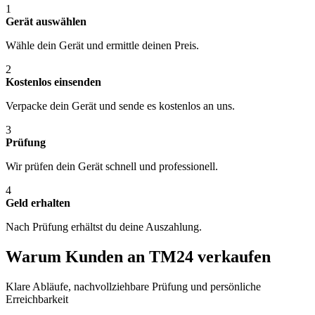
1
Gerät auswählen
Wähle dein Gerät und ermittle deinen Preis.
2
Kostenlos einsenden
Verpacke dein Gerät und sende es kostenlos an uns.
3
Prüfung
Wir prüfen dein Gerät schnell und professionell.
4
Geld erhalten
Nach Prüfung erhältst du deine Auszahlung.
Warum Kunden an TM24 verkaufen
Klare Abläufe, nachvollziehbare Prüfung und persönliche
Erreichbarkeit