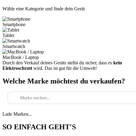
Wähle eine Kategorie und finde dein Gerät
Smartphone
Tablet
Smartwatch
MacBook / Laptop
Durch den Verkauf deines Geräts stellst du sicher, dass es
kein
Elektroschrott
wird. Das ist gut für die Umwelt!
Welche Marke möchtest du verkaufen?
Lade Marken...
SO EINFACH GEHT'S