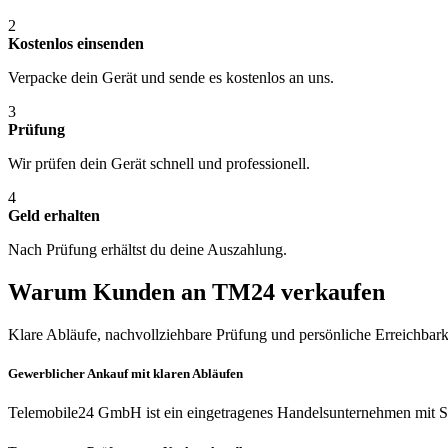
2
Kostenlos einsenden
Verpacke dein Gerät und sende es kostenlos an uns.
3
Prüfung
Wir prüfen dein Gerät schnell und professionell.
4
Geld erhalten
Nach Prüfung erhältst du deine Auszahlung.
Warum Kunden an TM24 verkaufen
Klare Abläufe, nachvollziehbare Prüfung und persönliche Erreichbark
Gewerblicher Ankauf mit klaren Abläufen
Telemobile24 GmbH ist ein eingetragenes Handelsunternehmen mit Si