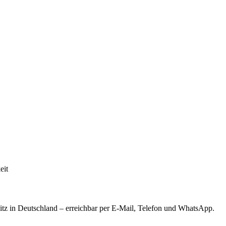
eit
tz in Deutschland – erreichbar per E-Mail, Telefon und WhatsApp.