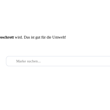
roschrott
wird. Das ist gut für die Umwelt!