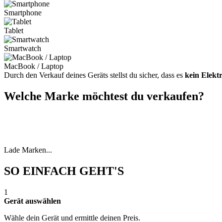
Smartphone
Tablet
Smartwatch
MacBook / Laptop
Durch den Verkauf deines Geräts stellst du sicher, dass es
kein Elekt
Welche Marke möchtest du verkaufen?
Lade Marken...
SO EINFACH GEHT'S
1
Gerät auswählen
Wähle dein Gerät und ermittle deinen Preis.