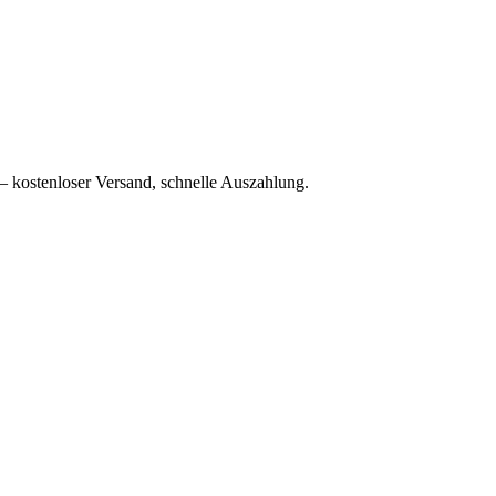
– kostenloser Versand, schnelle Auszahlung.