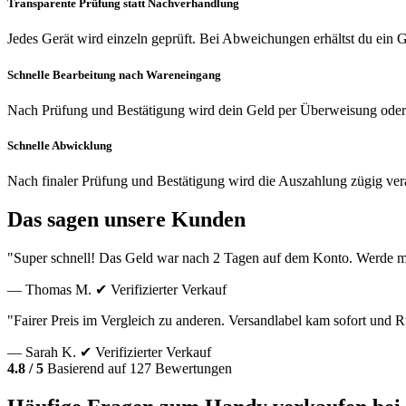
Transparente Prüfung statt Nachverhandlung
Jedes Gerät wird einzeln geprüft. Bei Abweichungen erhältst du ein
Schnelle Bearbeitung nach Wareneingang
Nach Prüfung und Bestätigung wird dein Geld per Überweisung oder
Schnelle Abwicklung
Nach finaler Prüfung und Bestätigung wird die Auszahlung zügig vera
Das sagen unsere Kunden
"Super schnell! Das Geld war nach 2 Tagen auf dem Konto. Werde m
— Thomas M.
✔ Verifizierter Verkauf
"Fairer Preis im Vergleich zu anderen. Versandlabel kam sofort und
— Sarah K.
✔ Verifizierter Verkauf
4.8 / 5
Basierend auf 127 Bewertungen