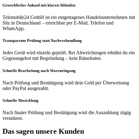
Gewerblicher Ankauf mit klaren Abläufen
Telemobile24 GmbH ist ein eingetragenes Handelsunternehmen mit
Sitz in Deutschland – erreichbar per E-Mail, Telefon und
WhatsApp.
Transparente Prüfung statt Nachverhandlung
Jedes Gerät wird einzeln geprüft. Bei Abweichungen erhältst du ein
Gegenangebot mit Begründung – kein Rätselraten.
Schnelle Bearbeitung nach Wareneingang
Nach Prüfung und Bestätigung wird dein Geld per Überweisung
oder PayPal ausgezahlt.
Schnelle Abwicklung
Nach finaler Prüfung und Bestätigung wird die Auszahlung zügig
veranlasst.
Das sagen unsere Kunden