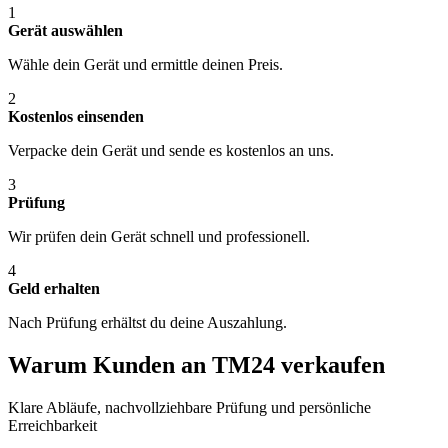
1
Gerät auswählen
Wähle dein Gerät und ermittle deinen Preis.
2
Kostenlos einsenden
Verpacke dein Gerät und sende es kostenlos an uns.
3
Prüfung
Wir prüfen dein Gerät schnell und professionell.
4
Geld erhalten
Nach Prüfung erhältst du deine Auszahlung.
Warum Kunden an TM24 verkaufen
Klare Abläufe, nachvollziehbare Prüfung und persönliche
Erreichbarkeit