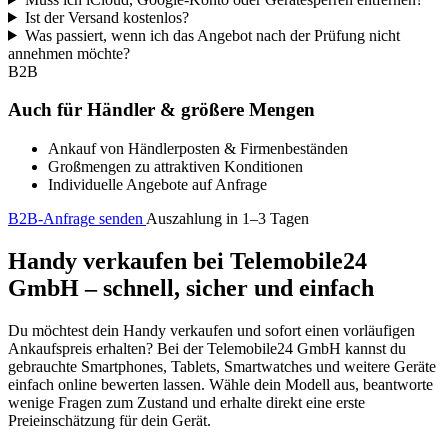
Ist der Versand kostenlos?
Was passiert, wenn ich das Angebot nach der Prüfung nicht
annehmen möchte?
B2B
Auch für Händler & größere Mengen
Ankauf von Händlerposten & Firmenbeständen
Großmengen zu attraktiven Konditionen
Individuelle Angebote auf Anfrage
B2B-Anfrage senden
Auszahlung in 1–3 Tagen
Handy verkaufen bei Telemobile24
GmbH – schnell, sicher und einfach
Du möchtest dein Handy verkaufen und sofort einen vorläufigen
Ankaufspreis erhalten? Bei der Telemobile24 GmbH kannst du
gebrauchte Smartphones, Tablets, Smartwatches und weitere Geräte
einfach online bewerten lassen. Wähle dein Modell aus, beantworte
wenige Fragen zum Zustand und erhalte direkt eine erste
Preieinschätzung für dein Gerät.