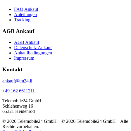
FAQ Ankauf
Anleitungen
Tracking
AGB Ankauf
AGB Ankauf
Datenschutz Ankauf
Ankaufbedingungen
Impressum
Kontakt
ankauf@tm24.li
+49 162 6611211
Telemobile24 GmbH
Schlehenweg 16
65321 Heidenrod
© 2026 Telemobile24 GmbH – © 2026 Telemobile24 GmbH – Alle
Rechte vorbehalten.