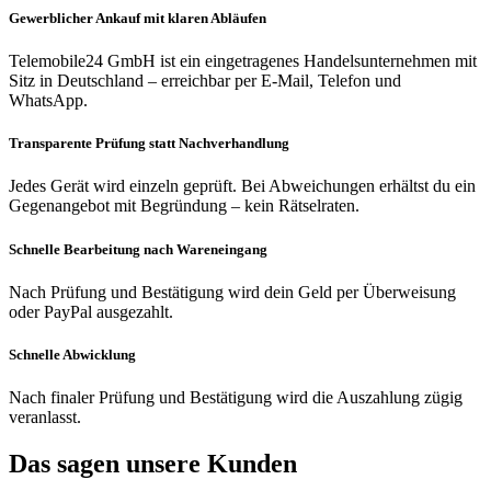
Gewerblicher Ankauf mit klaren Abläufen
Telemobile24 GmbH ist ein eingetragenes Handelsunternehmen mit
Sitz in Deutschland – erreichbar per E-Mail, Telefon und
WhatsApp.
Transparente Prüfung statt Nachverhandlung
Jedes Gerät wird einzeln geprüft. Bei Abweichungen erhältst du ein
Gegenangebot mit Begründung – kein Rätselraten.
Schnelle Bearbeitung nach Wareneingang
Nach Prüfung und Bestätigung wird dein Geld per Überweisung
oder PayPal ausgezahlt.
Schnelle Abwicklung
Nach finaler Prüfung und Bestätigung wird die Auszahlung zügig
veranlasst.
Das sagen unsere Kunden