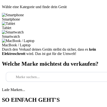
Wähle eine Kategorie und finde dein Gerät
Smartphone
Tablet
Smartwatch
MacBook / Laptop
Durch den Verkauf deines Geräts stellst du sicher, dass es
kein
Elektroschrott
wird. Das ist gut für die Umwelt!
Welche Marke möchtest du verkaufen?
Lade Marken...
SO EINFACH GEHT'S