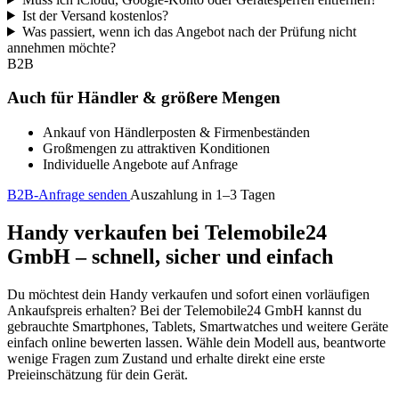
Ist der Versand kostenlos?
Was passiert, wenn ich das Angebot nach der Prüfung nicht
annehmen möchte?
B2B
Auch für Händler & größere Mengen
Ankauf von Händlerposten & Firmenbeständen
Großmengen zu attraktiven Konditionen
Individuelle Angebote auf Anfrage
B2B-Anfrage senden
Auszahlung in 1–3 Tagen
Handy verkaufen bei Telemobile24
GmbH – schnell, sicher und einfach
Du möchtest dein Handy verkaufen und sofort einen vorläufigen
Ankaufspreis erhalten? Bei der Telemobile24 GmbH kannst du
gebrauchte Smartphones, Tablets, Smartwatches und weitere Geräte
einfach online bewerten lassen. Wähle dein Modell aus, beantworte
wenige Fragen zum Zustand und erhalte direkt eine erste
Preieinschätzung für dein Gerät.