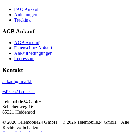
FAQ Ankauf
Anleitungen
Tracking
AGB Ankauf
AGB Ankauf
Datenschutz Ankauf
Ankaufbedingungen
Impressum
Kontakt
ankauf@tm24.li
+49 162 6611211
Telemobile24 GmbH
Schlehenweg 16
65321 Heidenrod
© 2026 Telemobile24 GmbH – © 2026 Telemobile24 GmbH – Alle
Rechte vorbehalten.