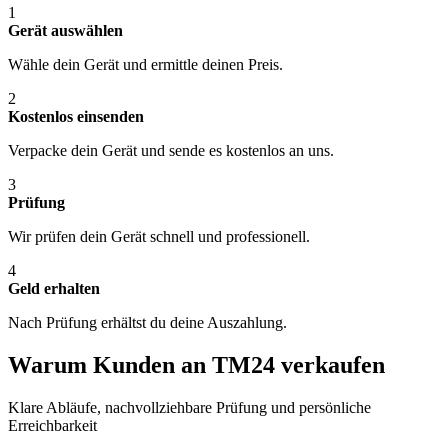
1
Gerät auswählen
Wähle dein Gerät und ermittle deinen Preis.
2
Kostenlos einsenden
Verpacke dein Gerät und sende es kostenlos an uns.
3
Prüfung
Wir prüfen dein Gerät schnell und professionell.
4
Geld erhalten
Nach Prüfung erhältst du deine Auszahlung.
Warum Kunden an TM24 verkaufen
Klare Abläufe, nachvollziehbare Prüfung und persönliche
Erreichbarkeit