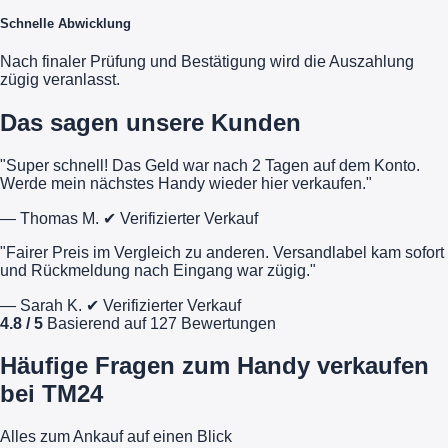
Schnelle Abwicklung
Nach finaler Prüfung und Bestätigung wird die Auszahlung
zügig veranlasst.
Das sagen unsere Kunden
"Super schnell! Das Geld war nach 2 Tagen auf dem Konto.
Werde mein nächstes Handy wieder hier verkaufen."
— Thomas M.
✔ Verifizierter Verkauf
"Fairer Preis im Vergleich zu anderen. Versandlabel kam sofort
und Rückmeldung nach Eingang war zügig."
— Sarah K.
✔ Verifizierter Verkauf
4.8 / 5
Basierend auf 127 Bewertungen
Häufige Fragen zum Handy verkaufen
bei TM24
Alles zum Ankauf auf einen Blick