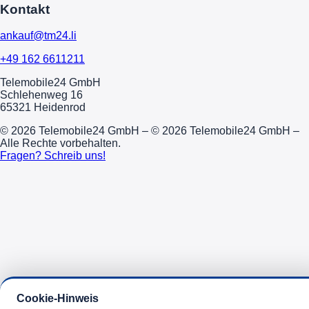
Kontakt
ankauf@tm24.li
+49 162 6611211
Telemobile24 GmbH
Schlehenweg 16
65321 Heidenrod
© 2026 Telemobile24 GmbH – © 2026 Telemobile24 GmbH –
Alle Rechte vorbehalten.
Fragen? Schreib uns!
Cookie-Hinweis