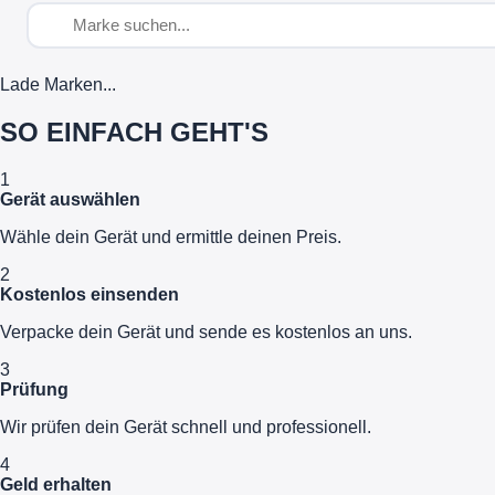
Lade Marken...
SO EINFACH GEHT'S
1
Gerät auswählen
Wähle dein Gerät und ermittle deinen Preis.
2
Kostenlos einsenden
Verpacke dein Gerät und sende es kostenlos an uns.
3
Prüfung
Wir prüfen dein Gerät schnell und professionell.
4
Geld erhalten