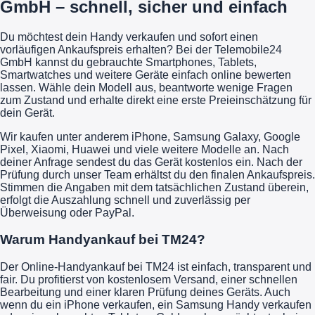
GmbH – schnell, sicher und einfach
Du möchtest dein Handy verkaufen und sofort einen
vorläufigen Ankaufspreis erhalten? Bei der Telemobile24
GmbH kannst du gebrauchte Smartphones, Tablets,
Smartwatches und weitere Geräte einfach online bewerten
lassen. Wähle dein Modell aus, beantworte wenige Fragen
zum Zustand und erhalte direkt eine erste Preieinschätzung für
dein Gerät.
Wir kaufen unter anderem iPhone, Samsung Galaxy, Google
Pixel, Xiaomi, Huawei und viele weitere Modelle an. Nach
deiner Anfrage sendest du das Gerät kostenlos ein. Nach der
Prüfung durch unser Team erhältst du den finalen Ankaufspreis.
Stimmen die Angaben mit dem tatsächlichen Zustand überein,
erfolgt die Auszahlung schnell und zuverlässig per
Überweisung oder PayPal.
Warum Handyankauf bei TM24?
Der Online-Handyankauf bei TM24 ist einfach, transparent und
fair. Du profitierst von kostenlosem Versand, einer schnellen
Bearbeitung und einer klaren Prüfung deines Geräts. Auch
wenn du ein iPhone verkaufen, ein Samsung Handy verkaufen