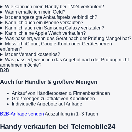
Wie kann ich mein Handy bei TM24 verkaufen?
Wann erhalte ich mein Geld?
Ist der angezeigte Ankaufspreis verbindlich?
Kann ich auch ein iPhone verkaufen?
Kann ich auch ein Samsung Galaxy verkaufen?
Kann ich eine Apple Watch verkaufen?
Was passiert, wenn das Gerät nach der Prüfung Mängel hat?
Muss ich iCloud, Google-Konto oder Gerätesperren
entfernen?
Ist der Versand kostenlos?
Was passiert, wenn ich das Angebot nach der Prüfung nicht
annehmen möchte?
B2B
Auch für Händler & größere Mengen
Ankauf von Händlerposten & Firmenbeständen
Großmengen zu attraktiven Konditionen
Individuelle Angebote auf Anfrage
B2B-Anfrage senden
Auszahlung in 1–3 Tagen
Handy verkaufen bei Telemobile24