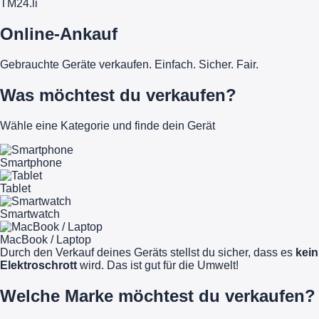
TM
24
.li
Online-Ankauf
Gebrauchte Geräte verkaufen. Einfach. Sicher. Fair.
Was möchtest du verkaufen?
Wähle eine Kategorie und finde dein Gerät
Smartphone
Tablet
Smartwatch
MacBook / Laptop
Durch den Verkauf deines Geräts stellst du sicher, dass es
kein
Elektroschrott
wird. Das ist gut für die Umwelt!
Welche Marke möchtest du verkaufen?