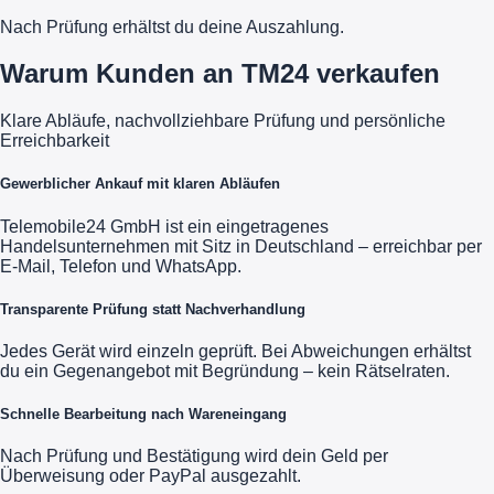
Nach Prüfung erhältst du deine Auszahlung.
Warum Kunden an TM24 verkaufen
Klare Abläufe, nachvollziehbare Prüfung und persönliche
Erreichbarkeit
Gewerblicher Ankauf mit klaren Abläufen
Telemobile24 GmbH ist ein eingetragenes
Handelsunternehmen mit Sitz in Deutschland – erreichbar per
E-Mail, Telefon und WhatsApp.
Transparente Prüfung statt Nachverhandlung
Jedes Gerät wird einzeln geprüft. Bei Abweichungen erhältst
du ein Gegenangebot mit Begründung – kein Rätselraten.
Schnelle Bearbeitung nach Wareneingang
Nach Prüfung und Bestätigung wird dein Geld per
Überweisung oder PayPal ausgezahlt.