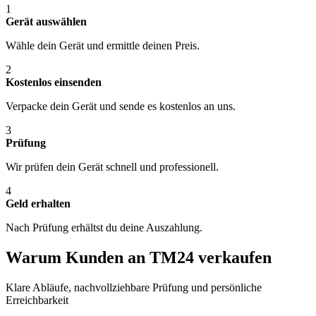
1
Gerät auswählen
Wähle dein Gerät und ermittle deinen Preis.
2
Kostenlos einsenden
Verpacke dein Gerät und sende es kostenlos an uns.
3
Prüfung
Wir prüfen dein Gerät schnell und professionell.
4
Geld erhalten
Nach Prüfung erhältst du deine Auszahlung.
Warum Kunden an TM24 verkaufen
Klare Abläufe, nachvollziehbare Prüfung und persönliche
Erreichbarkeit