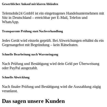
Gewerblicher Ankauf mit klaren Abläufen
Telemobile24 GmbH ist ein eingetragenes Handelsunternehmen mit
Sitz in Deutschland – erreichbar per E-Mail, Telefon und
WhatsApp.
Transparente Prüfung statt Nachverhandlung
Jedes Gerät wird einzeln geprüft. Bei Abweichungen erhältst du ein
Gegenangebot mit Begründung – kein Rätselraten.
Schnelle Bearbeitung nach Wareneingang
Nach Prüfung und Bestätigung wird dein Geld per Überweisung
oder PayPal ausgezahlt.
Schnelle Abwicklung
Nach finaler Prüfung und Bestätigung wird die Auszahlung zügig
veranlasst.
Das sagen unsere Kunden