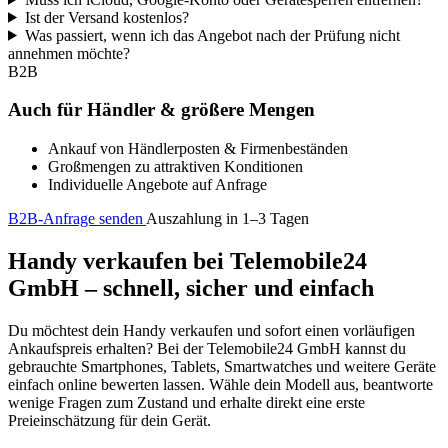
Ist der Versand kostenlos?
Was passiert, wenn ich das Angebot nach der Prüfung nicht
annehmen möchte?
B2B
Auch für Händler & größere Mengen
Ankauf von Händlerposten & Firmenbeständen
Großmengen zu attraktiven Konditionen
Individuelle Angebote auf Anfrage
B2B-Anfrage senden
Auszahlung in 1–3 Tagen
Handy verkaufen bei Telemobile24
GmbH – schnell, sicher und einfach
Du möchtest dein Handy verkaufen und sofort einen vorläufigen
Ankaufspreis erhalten? Bei der Telemobile24 GmbH kannst du
gebrauchte Smartphones, Tablets, Smartwatches und weitere Geräte
einfach online bewerten lassen. Wähle dein Modell aus, beantworte
wenige Fragen zum Zustand und erhalte direkt eine erste
Preieinschätzung für dein Gerät.