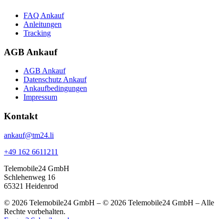
FAQ Ankauf
Anleitungen
Tracking
AGB Ankauf
AGB Ankauf
Datenschutz Ankauf
Ankaufbedingungen
Impressum
Kontakt
ankauf@tm24.li
+49 162 6611211
Telemobile24 GmbH
Schlehenweg 16
65321 Heidenrod
© 2026 Telemobile24 GmbH – © 2026 Telemobile24 GmbH – Alle
Rechte vorbehalten.