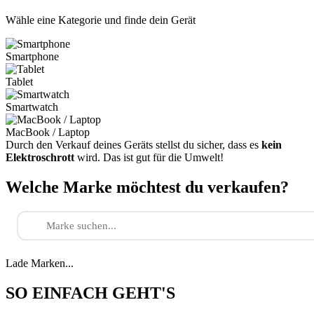
Wähle eine Kategorie und finde dein Gerät
Smartphone
Tablet
Smartwatch
MacBook / Laptop
Durch den Verkauf deines Geräts stellst du sicher, dass es
kein
Elektroschrott
wird. Das ist gut für die Umwelt!
Welche Marke möchtest du verkaufen?
Lade Marken...
SO EINFACH GEHT'S