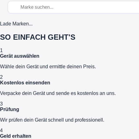
Lade Marken...
SO EINFACH GEHT'S
1
Gerät auswählen
Wähle dein Gerät und ermittle deinen Preis.
2
Kostenlos einsenden
Verpacke dein Gerät und sende es kostenlos an uns.
3
Prüfung
Wir prüfen dein Gerät schnell und professionell.
4
Geld erhalten