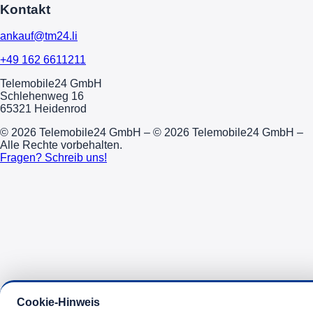
Kontakt
ankauf@tm24.li
+49 162 6611211
Telemobile24 GmbH
Schlehenweg 16
65321 Heidenrod
© 2026 Telemobile24 GmbH – © 2026 Telemobile24 GmbH –
Alle Rechte vorbehalten.
Fragen? Schreib uns!
Cookie-Hinweis