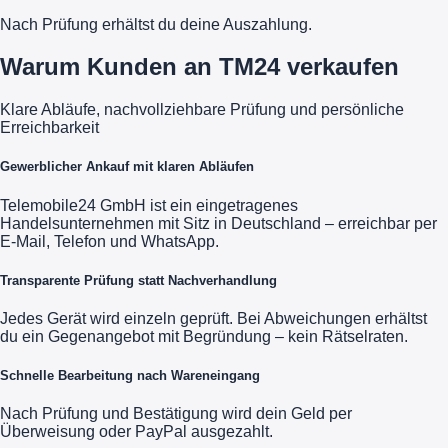
Nach Prüfung erhältst du deine Auszahlung.
Warum Kunden an TM24 verkaufen
Klare Abläufe, nachvollziehbare Prüfung und persönliche
Erreichbarkeit
Gewerblicher Ankauf mit klaren Abläufen
Telemobile24 GmbH ist ein eingetragenes
Handelsunternehmen mit Sitz in Deutschland – erreichbar per
E-Mail, Telefon und WhatsApp.
Transparente Prüfung statt Nachverhandlung
Jedes Gerät wird einzeln geprüft. Bei Abweichungen erhältst
du ein Gegenangebot mit Begründung – kein Rätselraten.
Schnelle Bearbeitung nach Wareneingang
Nach Prüfung und Bestätigung wird dein Geld per
Überweisung oder PayPal ausgezahlt.