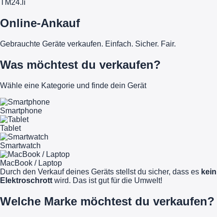
TM
24
.li
Online-Ankauf
Gebrauchte Geräte verkaufen. Einfach. Sicher. Fair.
Was möchtest du verkaufen?
Wähle eine Kategorie und finde dein Gerät
Smartphone
Tablet
Smartwatch
MacBook / Laptop
Durch den Verkauf deines Geräts stellst du sicher, dass es
kein
Elektroschrott
wird. Das ist gut für die Umwelt!
Welche Marke möchtest du verkaufen?