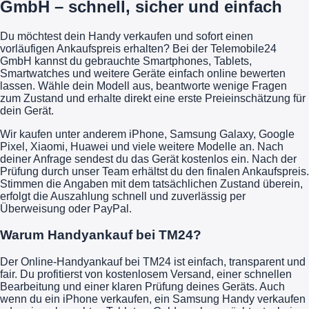
GmbH – schnell, sicher und einfach
Du möchtest dein Handy verkaufen und sofort einen
vorläufigen Ankaufspreis erhalten? Bei der Telemobile24
GmbH kannst du gebrauchte Smartphones, Tablets,
Smartwatches und weitere Geräte einfach online bewerten
lassen. Wähle dein Modell aus, beantworte wenige Fragen
zum Zustand und erhalte direkt eine erste Preieinschätzung für
dein Gerät.
Wir kaufen unter anderem iPhone, Samsung Galaxy, Google
Pixel, Xiaomi, Huawei und viele weitere Modelle an. Nach
deiner Anfrage sendest du das Gerät kostenlos ein. Nach der
Prüfung durch unser Team erhältst du den finalen Ankaufspreis.
Stimmen die Angaben mit dem tatsächlichen Zustand überein,
erfolgt die Auszahlung schnell und zuverlässig per
Überweisung oder PayPal.
Warum Handyankauf bei TM24?
Der Online-Handyankauf bei TM24 ist einfach, transparent und
fair. Du profitierst von kostenlosem Versand, einer schnellen
Bearbeitung und einer klaren Prüfung deines Geräts. Auch
wenn du ein iPhone verkaufen, ein Samsung Handy verkaufen