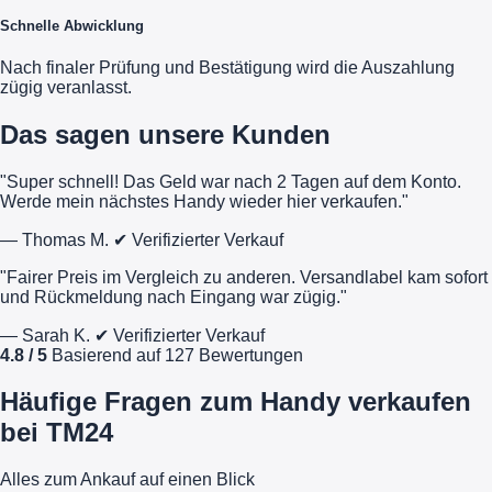
Schnelle Abwicklung
Nach finaler Prüfung und Bestätigung wird die Auszahlung
zügig veranlasst.
Das sagen unsere Kunden
"Super schnell! Das Geld war nach 2 Tagen auf dem Konto.
Werde mein nächstes Handy wieder hier verkaufen."
— Thomas M.
✔ Verifizierter Verkauf
"Fairer Preis im Vergleich zu anderen. Versandlabel kam sofort
und Rückmeldung nach Eingang war zügig."
— Sarah K.
✔ Verifizierter Verkauf
4.8 / 5
Basierend auf 127 Bewertungen
Häufige Fragen zum Handy verkaufen
bei TM24
Alles zum Ankauf auf einen Blick