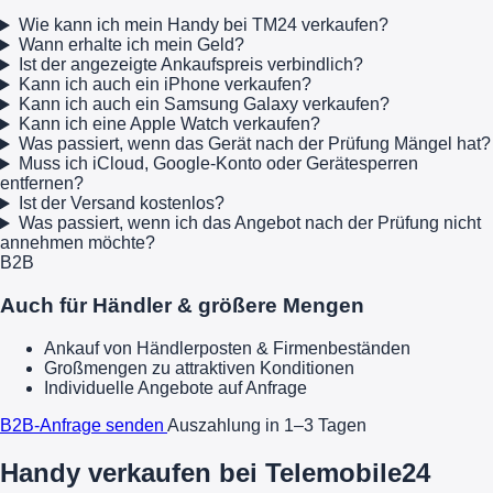
Wie kann ich mein Handy bei TM24 verkaufen?
Wann erhalte ich mein Geld?
Ist der angezeigte Ankaufspreis verbindlich?
Kann ich auch ein iPhone verkaufen?
Kann ich auch ein Samsung Galaxy verkaufen?
Kann ich eine Apple Watch verkaufen?
Was passiert, wenn das Gerät nach der Prüfung Mängel hat?
Muss ich iCloud, Google-Konto oder Gerätesperren
entfernen?
Ist der Versand kostenlos?
Was passiert, wenn ich das Angebot nach der Prüfung nicht
annehmen möchte?
B2B
Auch für Händler & größere Mengen
Ankauf von Händlerposten & Firmenbeständen
Großmengen zu attraktiven Konditionen
Individuelle Angebote auf Anfrage
B2B-Anfrage senden
Auszahlung in 1–3 Tagen
Handy verkaufen bei Telemobile24