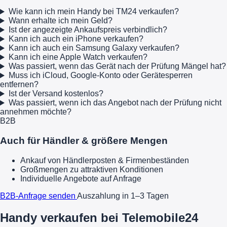
Wie kann ich mein Handy bei TM24 verkaufen?
Wann erhalte ich mein Geld?
Ist der angezeigte Ankaufspreis verbindlich?
Kann ich auch ein iPhone verkaufen?
Kann ich auch ein Samsung Galaxy verkaufen?
Kann ich eine Apple Watch verkaufen?
Was passiert, wenn das Gerät nach der Prüfung Mängel hat?
Muss ich iCloud, Google-Konto oder Gerätesperren
entfernen?
Ist der Versand kostenlos?
Was passiert, wenn ich das Angebot nach der Prüfung nicht
annehmen möchte?
B2B
Auch für Händler & größere Mengen
Ankauf von Händlerposten & Firmenbeständen
Großmengen zu attraktiven Konditionen
Individuelle Angebote auf Anfrage
B2B-Anfrage senden
Auszahlung in 1–3 Tagen
Handy verkaufen bei Telemobile24