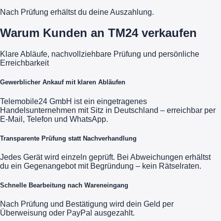
Nach Prüfung erhältst du deine Auszahlung.
Warum Kunden an TM24 verkaufen
Klare Abläufe, nachvollziehbare Prüfung und persönliche
Erreichbarkeit
Gewerblicher Ankauf mit klaren Abläufen
Telemobile24 GmbH ist ein eingetragenes
Handelsunternehmen mit Sitz in Deutschland – erreichbar per
E-Mail, Telefon und WhatsApp.
Transparente Prüfung statt Nachverhandlung
Jedes Gerät wird einzeln geprüft. Bei Abweichungen erhältst
du ein Gegenangebot mit Begründung – kein Rätselraten.
Schnelle Bearbeitung nach Wareneingang
Nach Prüfung und Bestätigung wird dein Geld per
Überweisung oder PayPal ausgezahlt.