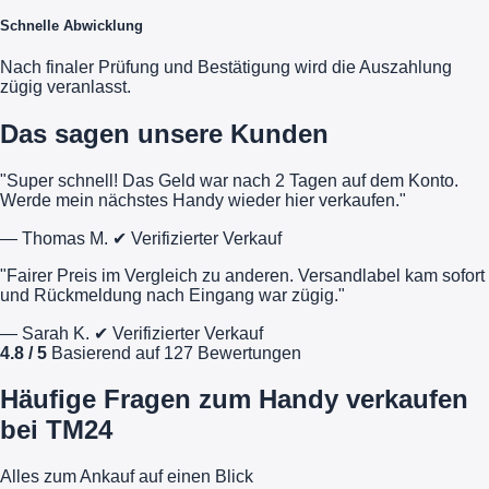
Schnelle Abwicklung
Nach finaler Prüfung und Bestätigung wird die Auszahlung
zügig veranlasst.
Das sagen unsere Kunden
"Super schnell! Das Geld war nach 2 Tagen auf dem Konto.
Werde mein nächstes Handy wieder hier verkaufen."
— Thomas M.
✔ Verifizierter Verkauf
"Fairer Preis im Vergleich zu anderen. Versandlabel kam sofort
und Rückmeldung nach Eingang war zügig."
— Sarah K.
✔ Verifizierter Verkauf
4.8 / 5
Basierend auf 127 Bewertungen
Häufige Fragen zum Handy verkaufen
bei TM24
Alles zum Ankauf auf einen Blick