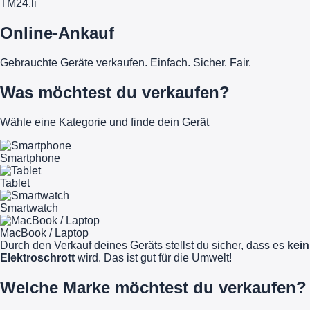
TM
24
.li
Online-Ankauf
Gebrauchte Geräte verkaufen. Einfach. Sicher. Fair.
Was möchtest du verkaufen?
Wähle eine Kategorie und finde dein Gerät
Smartphone
Tablet
Smartwatch
MacBook / Laptop
Durch den Verkauf deines Geräts stellst du sicher, dass es
kein
Elektroschrott
wird. Das ist gut für die Umwelt!
Welche Marke möchtest du verkaufen?