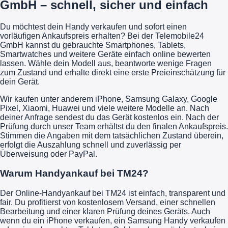
GmbH – schnell, sicher und einfach
Du möchtest dein Handy verkaufen und sofort einen
vorläufigen Ankaufspreis erhalten? Bei der Telemobile24
GmbH kannst du gebrauchte Smartphones, Tablets,
Smartwatches und weitere Geräte einfach online bewerten
lassen. Wähle dein Modell aus, beantworte wenige Fragen
zum Zustand und erhalte direkt eine erste Preieinschätzung für
dein Gerät.
Wir kaufen unter anderem iPhone, Samsung Galaxy, Google
Pixel, Xiaomi, Huawei und viele weitere Modelle an. Nach
deiner Anfrage sendest du das Gerät kostenlos ein. Nach der
Prüfung durch unser Team erhältst du den finalen Ankaufspreis.
Stimmen die Angaben mit dem tatsächlichen Zustand überein,
erfolgt die Auszahlung schnell und zuverlässig per
Überweisung oder PayPal.
Warum Handyankauf bei TM24?
Der Online-Handyankauf bei TM24 ist einfach, transparent und
fair. Du profitierst von kostenlosem Versand, einer schnellen
Bearbeitung und einer klaren Prüfung deines Geräts. Auch
wenn du ein iPhone verkaufen, ein Samsung Handy verkaufen