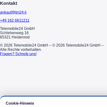
Kontakt
ankauf@tm24.li
+49 162 6611211
Telemobile24 GmbH
Schlehenweg 16
65321 Heidenrod
© 2026 Telemobile24 GmbH – © 2026 Telemobile24 GmbH –
Alle Rechte vorbehalten.
Fragen? Schreib uns!
Cookie-Hinweis