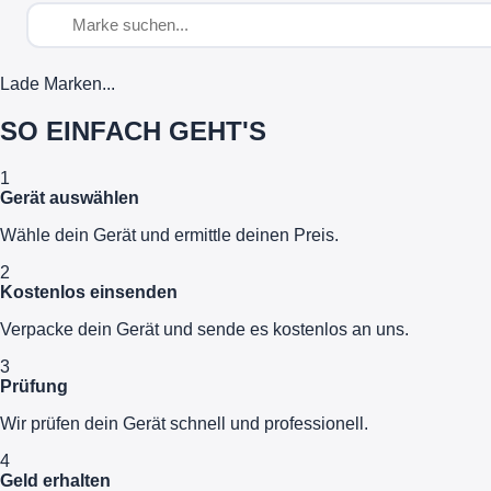
Lade Marken...
SO EINFACH GEHT'S
1
Gerät auswählen
Wähle dein Gerät und ermittle deinen Preis.
2
Kostenlos einsenden
Verpacke dein Gerät und sende es kostenlos an uns.
3
Prüfung
Wir prüfen dein Gerät schnell und professionell.
4
Geld erhalten